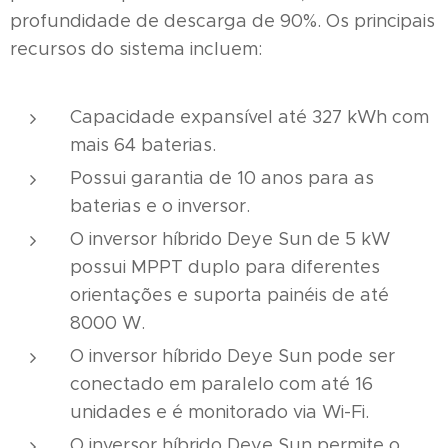
profundidade de descarga de 90%. Os principais
recursos do sistema incluem:
Capacidade expansível até 327 kWh com
mais 64 baterias.
Possui garantia de 10 anos para as
baterias e o inversor.
O inversor híbrido Deye Sun de 5 kW
possui MPPT duplo para diferentes
orientações e suporta painéis de até
8000 W.
O inversor híbrido Deye Sun pode ser
conectado em paralelo com até 16
unidades e é monitorado via Wi-Fi.
O inversor híbrido Deye Sun permite o