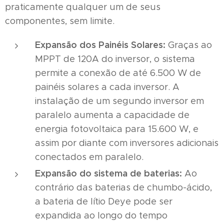
praticamente qualquer um de seus
componentes, sem limite.
Expansão dos Painéis Solares:
Graças ao
MPPT de 120A do inversor, o sistema
permite a conexão de até 6.500 W de
painéis solares a cada inversor. A
instalação de um segundo inversor em
paralelo aumenta a capacidade de
energia fotovoltaica para 15.600 W, e
assim por diante com inversores adicionais
conectados em paralelo.
Expansão do sistema de baterias:
Ao
contrário das baterias de chumbo-ácido,
a bateria de lítio Deye pode ser
expandida ao longo do tempo