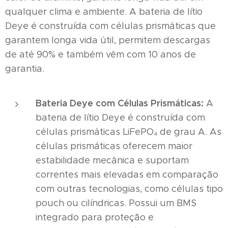
qualquer clima e ambiente. A bateria de lítio
Deye é construída com células prismáticas que
garantem longa vida útil, permitem descargas
de até 90% e também vêm com 10 anos de
garantia.
Bateria Deye com Células Prismáticas:
A
bateria de lítio Deye é construída com
células prismáticas LiFePO₄ de grau A. As
células prismáticas oferecem maior
estabilidade mecânica e suportam
correntes mais elevadas em comparação
com outras tecnologias, como células tipo
pouch ou cilíndricas. Possui um BMS
integrado para proteção e