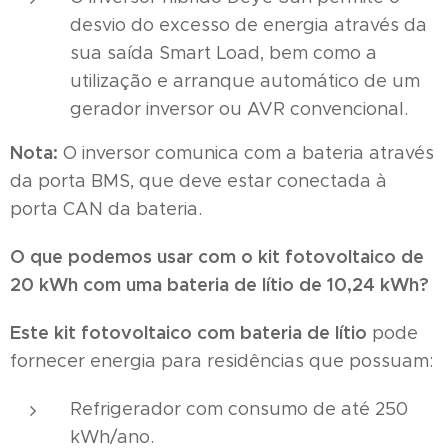
desvio do excesso de energia através da
sua saída Smart Load, bem como a
utilização e arranque automático de um
gerador inversor ou AVR convencional.
Nota:
O inversor comunica com a bateria através
da porta BMS, que deve estar conectada à
porta CAN da bateria.
O que podemos usar com o kit fotovoltaico de
20 kWh com uma bateria de lítio de 10,24 kWh?
Este kit fotovoltaico com bateria de lítio
pode
fornecer energia para residências que possuam:
Refrigerador com consumo de até 250
kWh/ano.