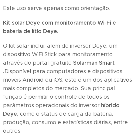
Este uso serve apenas como orientação.
Kit solar Deye com monitoramento Wi-Fi e
bateria de lítio Deye.
O kit solar inclui, além do inversor Deye, um
dispositivo WiFi Stick para monitoramento
Solarman Smart
através do portal gratuito
.
Disponível para computadores e dispositivos
móveis Android ou iOS, este é um dos aplicativos
mais completos do mercado. Sua principal
função é permitir o controle de todos os
híbrido
parâmetros operacionais do inversor
Deye,
como o status de carga da bateria,
produção, consumo e estatísticas diárias, entre
outros.