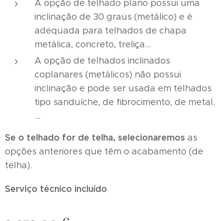
A opção de telhado plano possui uma
inclinação de 30 graus (metálico) e é
adequada para telhados de chapa
metálica, concreto, treliça...
A opção de telhados inclinados
coplanares (metálicos) não possui
inclinação e pode ser usada em telhados
tipo sanduíche, de fibrocimento, de metal.
…
Se o telhado for de telha, selecionaremos
as
opções anteriores que têm o acabamento (de
telha).
Serviço técnico incluído