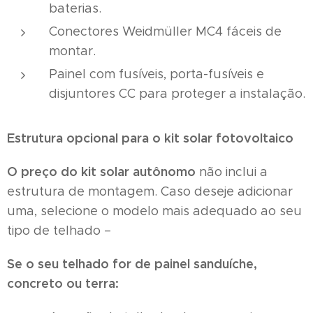
baterias.
Conectores Weidmüller MC4 fáceis de
montar.
Painel com fusíveis, porta-fusíveis e
disjuntores CC para proteger a instalação.
Estrutura opcional para o kit solar fotovoltaico
O
preço do kit solar autônomo
não inclui a
estrutura de montagem. Caso deseje adicionar
uma, selecione o modelo mais adequado ao seu
tipo de telhado –
Se o seu telhado for de painel sanduíche,
concreto ou terra: