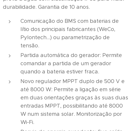
durabilidade. Garantia de 10 anos.
Comunicação do BMS com baterias de
lítio dos principais fabricantes (WeCo,
Pylontech...) ou parametrização de
tensão.
Partida automática do gerador: Permite
comandar a partida de um gerador
quando a bateria estiver fraca.
Novo regulador MPPT duplo de 500 V e
até 8000 W: Permite a ligação em série
em duas orientações graças às suas duas
entradas MPPT, possibilitando até 8000
W num sistema solar. Monitorização por
Wi-Fi.