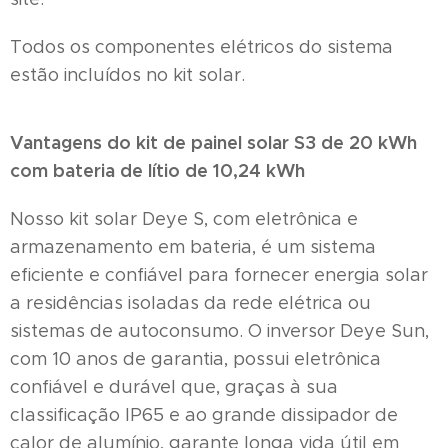
Todos os componentes elétricos do sistema
estão incluídos no kit solar.
Vantagens do kit de painel solar S3 de 20 kWh
com bateria de lítio de 10,24 kWh
Nosso kit solar Deye S, com eletrônica e
armazenamento em bateria, é um sistema
eficiente e confiável para fornecer energia solar
a residências isoladas da rede elétrica ou
sistemas de autoconsumo. O inversor Deye Sun,
com 10 anos de garantia, possui eletrônica
confiável e durável que, graças à sua
classificação IP65 e ao grande dissipador de
calor de alumínio, garante longa vida útil em