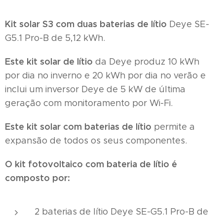
Kit solar S3 com duas baterias de lítio
Deye SE-
G5.1 Pro-B de 5,12 kWh.
Este kit solar de lítio
da Deye produz 10 kWh
por dia no inverno e 20 kWh por dia no verão e
inclui um inversor Deye de 5 kW de última
geração com monitoramento por Wi-Fi.
Este
kit solar com baterias de lítio
permite a
expansão de todos os seus componentes.
O kit fotovoltaico com bateria de lítio é
composto por:
2 baterias de lítio Deye SE-G5.1 Pro-B de