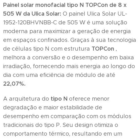
Painel solar monofacial tipo N TOPCon de 8 x
505 W da Ulica Solar:
O painel Ulica Solar UL-
1952-120BHVNBB-C de 505 W é uma solução
moderna para maximizar a geração de energia
em espaços confinados. Graças à sua tecnologia
TOPCon
de células tipo N com estrutura
,
melhora a conversão e o desempenho em baixa
irradiação, fornecendo mais energia ao longo do
dia com uma eficiência de módulo de até
22,07%.
tipo N
A arquitetura do
oferece menor
degradação e maior estabilidade de
desempenho em comparação com os módulos
tradicionais do tipo P. Seu design otimiza o
comportamento térmico, resultando em um