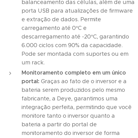
balanceamento das células, além de uma
porta USB para atualizações de firmware
e extração de dados. Permite
carregamento até 0°C e
descarregamento até -20°C, garantindo
6.000 ciclos com 90% da capacidade.
Pode ser montada com suportes ou em
um rack.
Monitoramento completo em um único
portal:
Graças ao fato de o inversor e a
bateria serem produzidos pelo mesmo
fabricante, a Deye, garantimos uma
integração perfeita, permitindo que você
monitore tanto o inversor quanto a
bateria a partir do portal de
monitoramento do inversor de forma