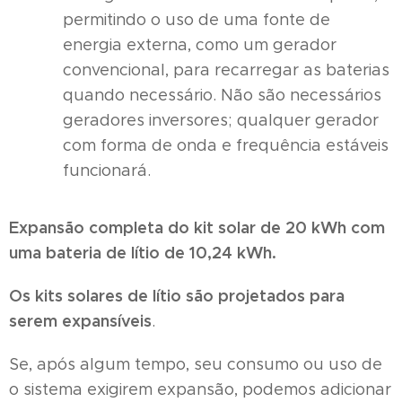
permitindo o uso de uma fonte de
energia externa, como um gerador
convencional, para recarregar as baterias
quando necessário. Não são necessários
geradores inversores; qualquer gerador
com forma de onda e frequência estáveis ​​
funcionará.
Expansão completa do kit solar de 20 kWh com
uma bateria de lítio de 10,24 kWh.
Os kits solares de lítio são projetados para
serem expansíveis
.
Se, após algum tempo, seu consumo ou uso de
o sistema exigirem expansão, podemos adicionar