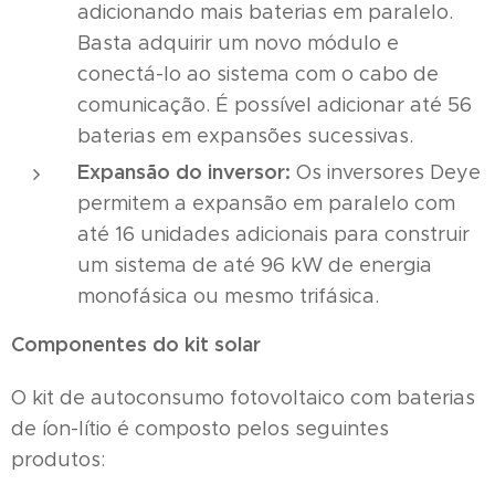
adicionando mais baterias em paralelo.
Basta adquirir um novo módulo e
conectá-lo ao sistema com o cabo de
comunicação. É possível adicionar até 56
baterias em expansões sucessivas.
Expansão do inversor:
Os inversores Deye
permitem a expansão em paralelo com
até 16 unidades adicionais para construir
um sistema de até 96 kW de energia
monofásica ou mesmo trifásica.
Componentes do kit solar
O kit de autoconsumo fotovoltaico com baterias
de íon-lítio é composto pelos seguintes
produtos: