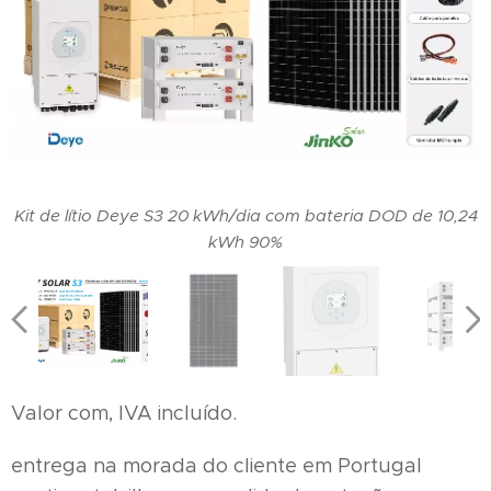
Kit de lítio Deye S3 20 kWh/dia com bateria DOD de 10,24
kWh 90%
Valor com, IVA incluído.
entrega na morada do cliente em Portugal