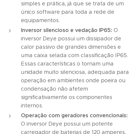
simples e prática, já que se trata de um
único software para toda a rede de
equipamentos.
Inversor silencioso e vedação IP65:
O
inversor Deye possui um dissipador de
calor passivo de grandes dimensões e
uma caixa selada com classificação IP65.
Essas características o tornam uma
unidade muito silenciosa, adequada para
operação em ambientes onde poeira ou
condensação não afetem
significativamente os componentes
internos.
Operação com geradores convencionais:
O inversor Deye possui um potente
carregador de baterias de 120 amperes,