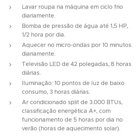
Lavar roupa na máquina em ciclo frio
diariamente.
Bomba de pressão de água até 1,5 HP,
1/2 hora por dia.
Aquecer no micro-ondas por 10 minutos
diariamente.
Televisão LED de 42 polegadas, 8 horas
diárias.
Iluminação: 10 pontos de luz de baixo
consumo, 3 horas diárias.
Ar condicionado split de 3.000 BTUs,
classificação energética A+, com
funcionamento de 5 horas por dia no
verão (horas de aquecimento solar).