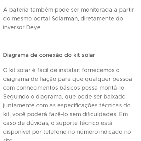
A bateria também pode ser monitorada a partir
do mesmo portal Solarman, diretamente do
inversor Deye.
Diagrama de conexão do kit solar
O kit solar é fácil de instalar: fornecemos o
diagrama de fiação para que qualquer pessoa
com conhecimentos básicos possa montá-lo.
Seguindo o diagrama, que pode ser baixado
juntamente com as especificações técnicas do
kit, você poderá fazê-lo sem dificuldades. Em
caso de dúvidas, o suporte técnico está
disponível por telefone no número indicado no
site.