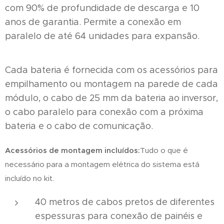
com 90% de profundidade de descarga e 10
anos de garantia. Permite a conexão em
paralelo de até 64 unidades para expansão.
Cada bateria é fornecida com os acessórios para
empilhamento ou montagem na parede de cada
módulo, o cabo de 25 mm da bateria ao inversor,
o cabo paralelo para conexão com a próxima
bateria e o cabo de comunicação.
Acessórios de montagem incluídos:
Tudo o que é
necessário para a montagem elétrica do sistema está
incluído no kit.
40 metros de cabos pretos de diferentes
espessuras para conexão de painéis e