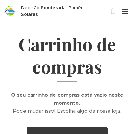
Decisão Ponderada- Painéis
Solares
Carrinho de
compras
O seu carrinho de compras está vazio neste
momento.
Pode mudar isso! Escolha algo da nossa loja.