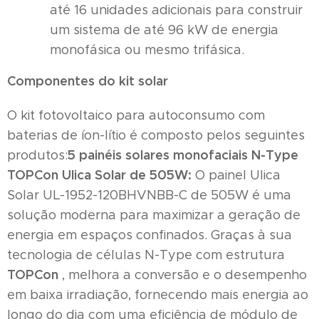
até 16 unidades adicionais para construir
um sistema de até 96 kW de energia
monofásica ou mesmo trifásica.
Componentes do kit solar
O kit fotovoltaico para autoconsumo com
baterias de íon-lítio é composto pelos seguintes
5 painéis solares monofaciais N-Type
produtos:
TOPCon Ulica Solar de 505W:
O painel Ulica
Solar UL-1952-120BHVNBB-C de 505W é uma
solução moderna para maximizar a geração de
energia em espaços confinados. Graças à sua
tecnologia de células N-Type com estrutura
TOPCon
, melhora a conversão e o desempenho
em baixa irradiação, fornecendo mais energia ao
longo do dia com uma eficiência de módulo de