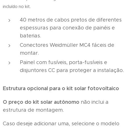
incluído no kit.
40 metros de cabos pretos de diferentes
espessuras para conexão de painéis e
baterias.
Conectores Weidmüller MC4 fáceis de
montar.
Painel com fusíveis, porta-fusíveis e
disjuntores CC para proteger a instalação.
Estrutura opcional para o kit solar fotovoltaico
O
preço do kit solar autônomo
não inclui a
estrutura de montagem.
Caso deseje adicionar uma, selecione o modelo