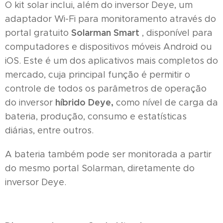
O kit solar inclui, além do inversor Deye, um
adaptador Wi-Fi para monitoramento através do
Solarman Smart
portal gratuito
, disponível para
computadores e dispositivos móveis Android ou
iOS. Este é um dos aplicativos mais completos do
mercado, cuja principal função é permitir o
controle de todos os parâmetros de operação
híbrido Deye,
do inversor
como nível de carga da
bateria, produção, consumo e estatísticas
diárias, entre outros.
A bateria também pode ser monitorada a partir
do mesmo portal Solarman, diretamente do
inversor Deye.