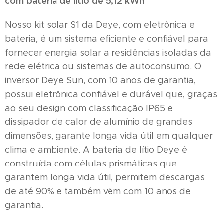
com bateria de lítio de 5,12 kWh
Nosso kit solar S1 da Deye, com eletrônica e
bateria, é um sistema eficiente e confiável para
fornecer energia solar a residências isoladas da
rede elétrica ou sistemas de autoconsumo. O
inversor Deye Sun, com 10 anos de garantia,
possui eletrônica confiável e durável que, graças
ao seu design com classificação IP65 e
dissipador de calor de alumínio de grandes
dimensões, garante longa vida útil em qualquer
clima e ambiente. A bateria de lítio Deye é
construída com células prismáticas que
garantem longa vida útil, permitem descargas
de até 90% e também vêm com 10 anos de
garantia.