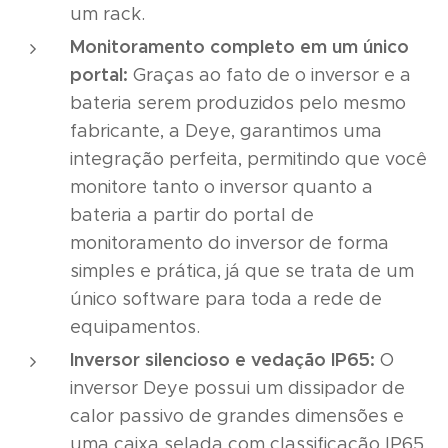
um rack.
Monitoramento completo em um único
portal:
Graças ao fato de o inversor e a
bateria serem produzidos pelo mesmo
fabricante, a Deye, garantimos uma
integração perfeita, permitindo que você
monitore tanto o inversor quanto a
bateria a partir do portal de
monitoramento do inversor de forma
simples e prática, já que se trata de um
único software para toda a rede de
equipamentos.
Inversor silencioso e vedação IP65:
O
inversor Deye possui um dissipador de
calor passivo de grandes dimensões e
uma caixa selada com classificação IP65.