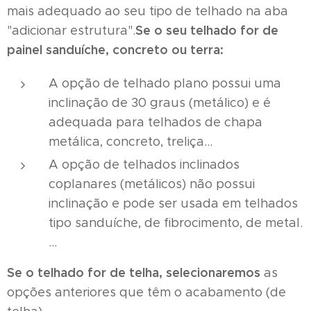
mais adequado ao seu tipo de telhado na aba
Se o seu telhado for de
"adicionar estrutura".
painel sanduíche, concreto ou terra:
A opção de telhado plano possui uma
inclinação de 30 graus (metálico) e é
adequada para telhados de chapa
metálica, concreto, treliça...
A opção de telhados inclinados
coplanares (metálicos) não possui
inclinação e pode ser usada em telhados
tipo sanduíche, de fibrocimento, de metal.
…
Se o telhado for de telha, selecionaremos
as
opções anteriores que têm o acabamento (de