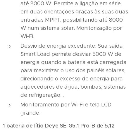
até 8000 W: Permite a ligação em série
em duas orientações graças às suas duas
entradas MPPT, possibilitando até 8000
W num sistema solar. Monitorização por
Wi-Fi.
Desvio de energia excedente: Sua saída
Smart Load permite desviar 5000 W de
energia quando a bateria está carregada
para maximizar o uso dos painéis solares,
direcionando o excesso de energia para
aquecedores de água, bombas, sistemas
de refrigeração...
Monitoramento por Wi-Fi e tela LCD
grande.
1 bateria de lítio Deye SE-G5.1 Pro-B de 5,12