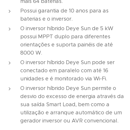
mais 64 baterias.
Possui garantia de 10 anos para as
baterias e o inversor.
O inversor híbrido Deye Sun de 5 kW
possui MPPT duplo para diferentes
orientações e suporta painéis de até
8000 W.
O inversor híbrido Deye Sun pode ser
conectado em paralelo com até 16
unidades e é monitorado via Wi-Fi.
O inversor híbrido Deye Sun permite o
desvio do excesso de energia através da
sua saída Smart Load, bem como a
utilização e arranque automático de um
gerador inversor ou AVR convencional.