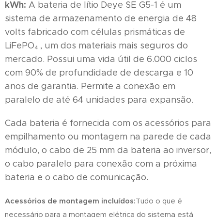
kWh:
A bateria de lítio Deye SE G5-1 é um
sistema de armazenamento de energia de 48
volts fabricado com células prismáticas de
LiFePO₄ , um dos materiais mais seguros do
mercado. Possui uma vida útil de 6.000 ciclos
com 90% de profundidade de descarga e 10
anos de garantia. Permite a conexão em
paralelo de até 64 unidades para expansão.
Cada bateria é fornecida com os acessórios para
empilhamento ou montagem na parede de cada
módulo, o cabo de 25 mm da bateria ao inversor,
o cabo paralelo para conexão com a próxima
bateria e o cabo de comunicação.
Acessórios de montagem incluídos:
Tudo o que é
necessário para a montagem elétrica do sistema está