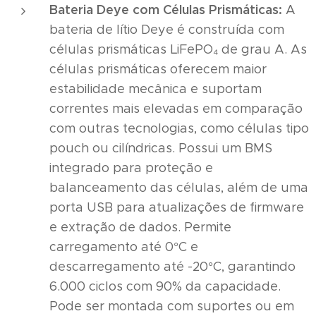
Bateria Deye com Células Prismáticas:
A
bateria de lítio Deye é construída com
células prismáticas LiFePO₄ de grau A. As
células prismáticas oferecem maior
estabilidade mecânica e suportam
correntes mais elevadas em comparação
com outras tecnologias, como células tipo
pouch ou cilíndricas. Possui um BMS
integrado para proteção e
balanceamento das células, além de uma
porta USB para atualizações de firmware
e extração de dados. Permite
carregamento até 0°C e
descarregamento até -20°C, garantindo
6.000 ciclos com 90% da capacidade.
Pode ser montada com suportes ou em