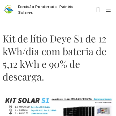
Decisão Ponderada- Painéis
Solares
Kit de lítio Deye S1 de 12
kWh/dia com bateria de
5,12 kWh e 90% de
descarga.