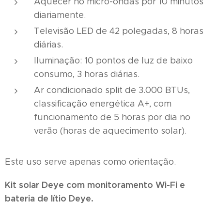
Aquecer no micro-ondas por 10 minutos
diariamente.
Televisão LED de 42 polegadas, 8 horas
diárias.
Iluminação: 10 pontos de luz de baixo
consumo, 3 horas diárias.
Ar condicionado split de 3.000 BTUs,
classificação energética A+, com
funcionamento de 5 horas por dia no
verão (horas de aquecimento solar).
Este uso serve apenas como orientação.
Kit solar Deye com monitoramento Wi-Fi e
bateria de lítio Deye.