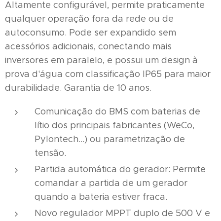
Altamente configurável, permite praticamente
qualquer operação fora da rede ou de
autoconsumo. Pode ser expandido sem
acessórios adicionais, conectando mais
inversores em paralelo, e possui um design à
prova d'água com classificação IP65 para maior
durabilidade. Garantia de 10 anos.
Comunicação do BMS com baterias de
lítio dos principais fabricantes (WeCo,
Pylontech...) ou parametrização de
tensão.
Partida automática do gerador: Permite
comandar a partida de um gerador
quando a bateria estiver fraca.
Novo regulador MPPT duplo de 500 V e