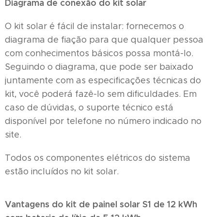
Diagrama de conexão do kit solar
O kit solar é fácil de instalar: fornecemos o
diagrama de fiação para que qualquer pessoa
com conhecimentos básicos possa montá-lo.
Seguindo o diagrama, que pode ser baixado
juntamente com as especificações técnicas do
kit, você poderá fazê-lo sem dificuldades. Em
caso de dúvidas, o suporte técnico está
disponível por telefone no número indicado no
site.
Todos os componentes elétricos do sistema
estão incluídos no kit solar.
Vantagens do kit de painel solar S1 de 12 kWh