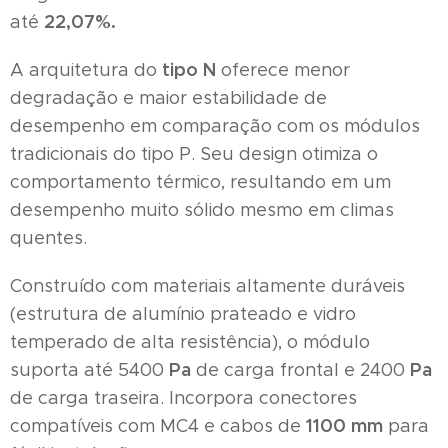
22,07%.
até
tipo N
A arquitetura do
oferece menor
degradação e maior estabilidade de
desempenho em comparação com os módulos
tradicionais do tipo P. Seu design otimiza o
comportamento térmico, resultando em um
desempenho muito sólido mesmo em climas
quentes.
Construído com materiais altamente duráveis ​​
(estrutura de alumínio prateado e vidro
temperado de alta resistência), o módulo
Pa
Pa
suporta até 5400
de carga frontal e 2400
de carga traseira. Incorpora conectores
1100 mm
compatíveis com MC4 e cabos de
para