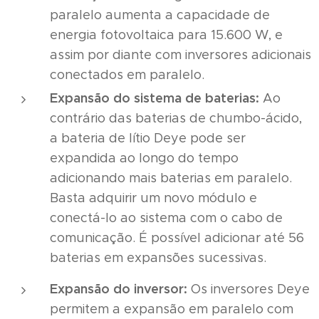
paralelo aumenta a capacidade de
energia fotovoltaica para 15.600 W, e
assim por diante com inversores adicionais
conectados em paralelo.
Expansão do sistema de baterias:
Ao
contrário das baterias de chumbo-ácido,
a bateria de lítio Deye pode ser
expandida ao longo do tempo
adicionando mais baterias em paralelo.
Basta adquirir um novo módulo e
conectá-lo ao sistema com o cabo de
comunicação. É possível adicionar até 56
baterias em expansões sucessivas.
Expansão do inversor:
Os inversores Deye
permitem a expansão em paralelo com