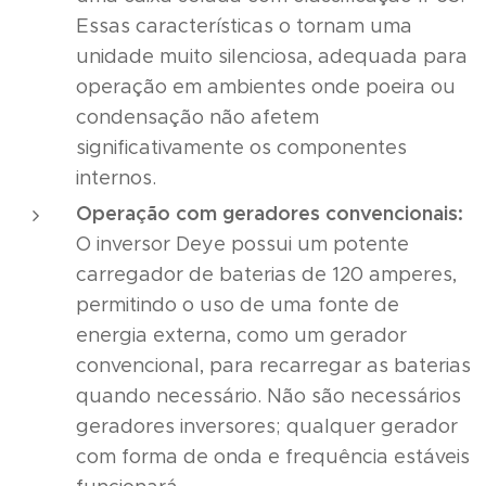
Essas características o tornam uma
unidade muito silenciosa, adequada para
operação em ambientes onde poeira ou
condensação não afetem
significativamente os componentes
internos.
Operação com geradores convencionais:
O inversor Deye possui um potente
carregador de baterias de 120 amperes,
permitindo o uso de uma fonte de
energia externa, como um gerador
convencional, para recarregar as baterias
quando necessário. Não são necessários
geradores inversores; qualquer gerador
com forma de onda e frequência estáveis ​​