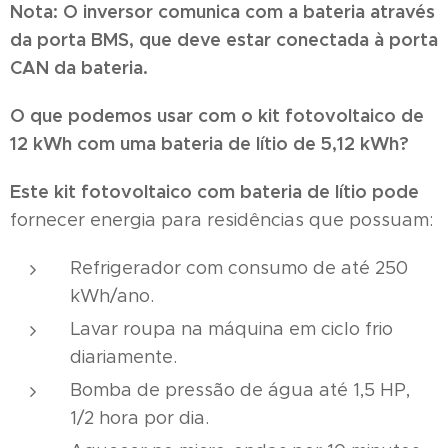
Nota: O inversor comunica com a bateria através
da porta BMS, que deve estar conectada à porta
CAN da bateria.
O que podemos usar com o kit fotovoltaico de
12 kWh com uma bateria de lítio de 5,12 kWh?
Este kit fotovoltaico com bateria de lítio pode
fornecer energia para residências que possuam:
Refrigerador com consumo de até 250
kWh/ano.
Lavar roupa na máquina em ciclo frio
diariamente.
Bomba de pressão de água até 1,5 HP,
1/2 hora por dia.