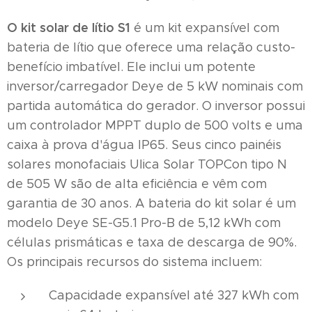
O kit solar de lítio S1
é um kit expansível com
bateria de lítio que oferece uma relação custo-
benefício imbatível. Ele inclui um potente
inversor/carregador Deye de 5 kW nominais com
partida automática do gerador. O inversor possui
um controlador MPPT duplo de 500 volts e uma
caixa à prova d'água IP65. Seus cinco painéis
solares monofaciais Ulica Solar TOPCon tipo N
de 505 W são de alta eficiência e vêm com
garantia de 30 anos. A bateria do kit solar é um
modelo Deye SE-G5.1 Pro-B de 5,12 kWh com
células prismáticas e taxa de descarga de 90%.
Os principais recursos do sistema incluem:
Capacidade expansível até 327 kWh com