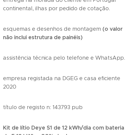
continental, ilhas por pedido de cotação.
(o valor
esquemas e desenhos de montagem
não inclui estrutura de painéis)
assistência técnica pelo telefone e WhatsApp.
empresa registada na DGEG e casa eficiente
2020
título de registo n: 143793 pub
Kit de lítio Deye S1 de 12 kWh/dia com bateria