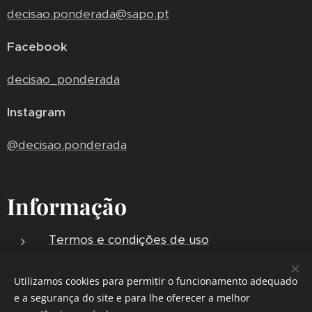
decisao.ponderada@sapo.pt
Facebook
decisao_ponderada
Instagram
@decisao.ponderada
Informação
Termos e condições de uso
Política de privacidade
Utilizamos cookies para permitir o funcionamento adequado
Envios e Entregas
e a segurança do site e para lhe oferecer a melhor