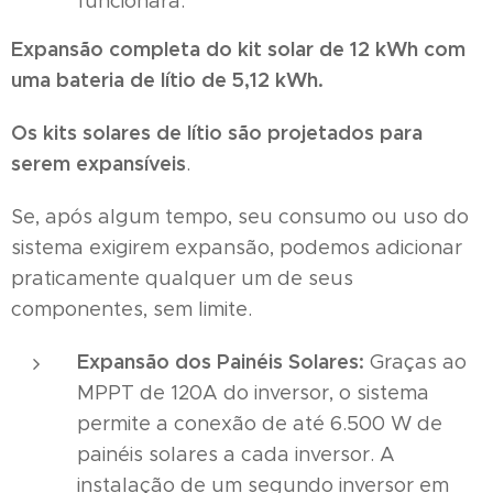
funcionará.
Expansão completa do kit solar de 12 kWh com
uma bateria de lítio de 5,12 kWh.
Os kits solares de lítio são projetados para
serem expansíveis
.
Se, após algum tempo, seu consumo ou uso do
sistema exigirem expansão, podemos adicionar
praticamente qualquer um de seus
componentes, sem limite.
Expansão dos Painéis Solares:
Graças ao
MPPT de 120A do inversor, o sistema
permite a conexão de até 6.500 W de
painéis solares a cada inversor. A
instalação de um segundo inversor em