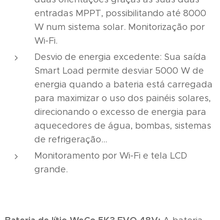
entradas MPPT, possibilitando até 8000
W num sistema solar. Monitorização por
Wi-Fi.
Desvio de energia excedente: Sua saída
Smart Load permite desviar 5000 W de
energia quando a bateria está carregada
para maximizar o uso dos painéis solares,
direcionando o excesso de energia para
aquecedores de água, bombas, sistemas
de refrigeração...
Monitoramento por Wi-Fi e tela LCD
grande.