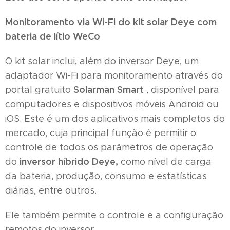
Monitoramento via Wi-Fi do kit solar Deye com
bateria de lítio WeCo
O kit solar inclui, além do inversor Deye, um
adaptador Wi-Fi para monitoramento através do
Solarman Smart
portal gratuito
, disponível para
computadores e dispositivos móveis Android ou
iOS. Este é um dos aplicativos mais completos do
mercado, cuja principal função é permitir o
controle de todos os parâmetros de operação
inversor híbrido Deye,
do
como nível de carga
da bateria, produção, consumo e estatísticas
diárias, entre outros.
Ele também permite o controle e a configuração
remotos do inversor.