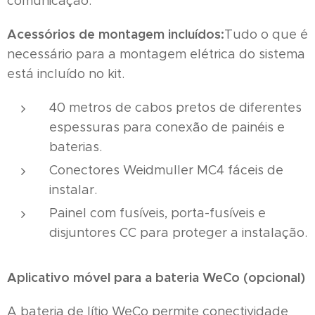
comunicação.
Acessórios de montagem incluídos:
Tudo o que é
necessário para a montagem elétrica do sistema
está incluído no kit.
40 metros de cabos pretos de diferentes
espessuras para conexão de painéis e
baterias.
Conectores Weidmuller MC4 fáceis de
instalar.
Painel com fusíveis, porta-fusíveis e
disjuntores CC para proteger a instalação.
Aplicativo móvel para a bateria WeCo (opcional)
A bateria de lítio WeCo permite conectividade