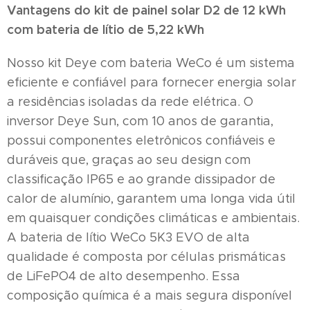
Vantagens do kit de painel solar D2 de 12 kWh
com bateria de lítio de 5,22 kWh
Nosso kit Deye com bateria WeCo é um sistema
eficiente e confiável para fornecer energia solar
a residências isoladas da rede elétrica. O
inversor Deye Sun, com 10 anos de garantia,
possui componentes eletrônicos confiáveis ​​e
duráveis ​​que, graças ao seu design com
classificação IP65 e ao grande dissipador de
calor de alumínio, garantem uma longa vida útil
em quaisquer condições climáticas e ambientais.
A bateria de lítio WeCo 5K3 EVO de alta
qualidade é composta por células prismáticas
de LiFePO4 de alto desempenho. Essa
composição química é a mais segura disponível