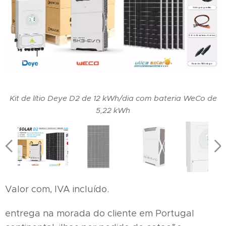
Kit de lítio Deye D2 de 12 kWh/dia com bateria WeCo de
5,22 kWh
Valor com, IVA incluído.
entrega na morada do cliente em Portugal