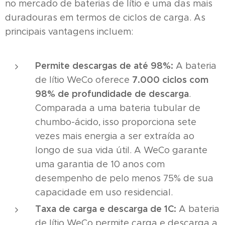
no mercado de baterias de lítio e uma das mais
duradouras em termos de ciclos de carga. As
principais vantagens incluem:
Permite descargas de até 98%:
A bateria
7.000 ciclos com
de lítio WeCo oferece
98% de profundidade de descarga
.
Comparada a uma bateria tubular de
chumbo-ácido, isso proporciona sete
vezes mais energia a ser extraída ao
longo de sua vida útil. A WeCo garante
uma garantia de 10 anos com
desempenho de pelo menos 75% de sua
capacidade em uso residencial.
Taxa de carga e descarga de 1C:
A bateria
de lítio WeCo permite carga e descarga a