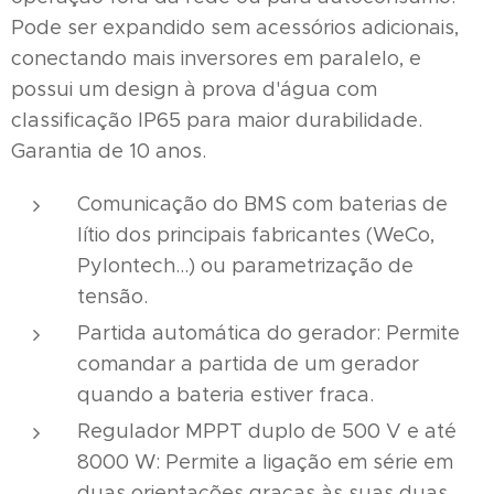
Pode ser expandido sem acessórios adicionais,
conectando mais inversores em paralelo, e
possui um design à prova d'água com
classificação IP65 para maior durabilidade.
Garantia de 10 anos.
Comunicação do BMS com baterias de
lítio dos principais fabricantes (WeCo,
Pylontech...) ou parametrização de
tensão.
Partida automática do gerador: Permite
comandar a partida de um gerador
quando a bateria estiver fraca.
Regulador MPPT duplo de 500 V e até
8000 W: Permite a ligação em série em
duas orientações graças às suas duas