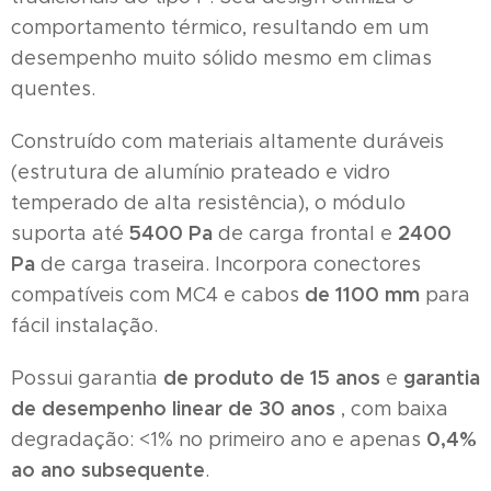
comportamento térmico, resultando em um
desempenho muito sólido mesmo em climas
quentes.
Construído com materiais altamente duráveis ​​
(estrutura de alumínio prateado e vidro
temperado de alta resistência), o módulo
5400 Pa
2400
suporta até
de carga frontal e
Pa
de carga traseira. Incorpora conectores
de 1100 mm
compatíveis com MC4 e cabos
para
fácil instalação.
de produto de 15 anos
garantia
Possui garantia
e
de desempenho linear de 30 anos
, com baixa
0,4%
degradação: <1% no primeiro ano e apenas
ao ano
subsequente
.