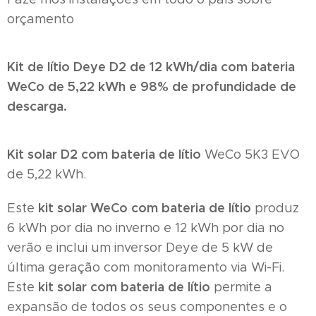
orçamento
Kit de lítio Deye D2 de 12 kWh/dia com bateria
WeCo de 5,22 kWh e 98% de profundidade de
descarga.
Kit solar D2 com bateria de lítio
WeCo 5K3 EVO
de 5,22 kWh.
kit solar WeCo com bateria de lítio
Este
produz
6 kWh por dia no inverno e 12 kWh por dia no
verão e inclui um inversor Deye de 5 kW de
última geração com monitoramento via Wi-Fi.
kit solar com bateria de lítio
Este
permite a
expansão de todos os seus componentes e o