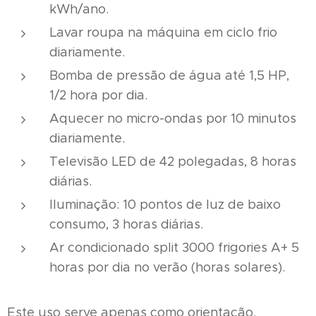
kWh/ano.
Lavar roupa na máquina em ciclo frio
diariamente.
Bomba de pressão de água até 1,5 HP,
1/2 hora por dia.
Aquecer no micro-ondas por 10 minutos
diariamente.
Televisão LED de 42 polegadas, 8 horas
diárias.
Iluminação: 10 pontos de luz de baixo
consumo, 3 horas diárias.
Ar condicionado split 3000 frigories A+ 5
horas por dia no verão (horas solares).
Este uso serve apenas como orientação.