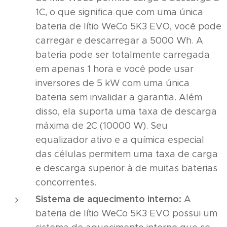
1C, o que significa que com uma única
bateria de lítio WeCo 5K3 EVO, você pode
carregar e descarregar a 5000 Wh. A
bateria pode ser totalmente carregada
em apenas 1 hora e você pode usar
inversores de 5 kW com uma única
bateria sem invalidar a garantia. Além
disso, ela suporta uma taxa de descarga
máxima de 2C (10000 W). Seu
equalizador ativo e a química especial
das células permitem uma taxa de carga
e descarga superior à de muitas baterias
concorrentes.
Sistema de aquecimento interno:
A
bateria de lítio WeCo 5K3 EVO possui um