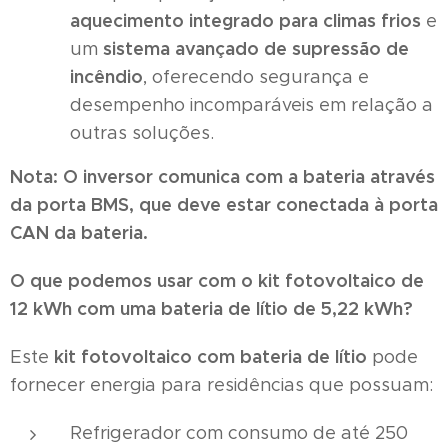
aquecimento integrado para climas frios
e
sistema avançado de supressão de
um
incêndio
, oferecendo segurança e
desempenho incomparáveis ​​em relação a
outras soluções.
Nota: O inversor comunica com a bateria através
da porta BMS, que deve estar conectada à porta
CAN da bateria.
O que podemos usar com o kit fotovoltaico de
12 kWh com uma bateria de lítio de 5,22 kWh?
kit fotovoltaico com bateria de lítio
Este
pode
fornecer energia para residências que possuam:
Refrigerador com consumo de até 250