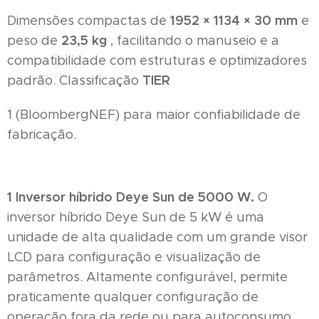
1952 × 1134 × 30 mm
Dimensões compactas de
e
23,5 kg
peso de
, facilitando o manuseio e a
compatibilidade com estruturas e optimizadores
TIER
padrão. Classificação
1 (BloombergNEF) para maior confiabilidade de
fabricação.
1 Inversor híbrido Deye Sun de 5000 W.
O
inversor híbrido Deye Sun de 5 kW é uma
unidade de alta qualidade com um grande visor
LCD para configuração e visualização de
parâmetros. Altamente configurável, permite
praticamente qualquer configuração de
operação fora da rede ou para autoconsumo.