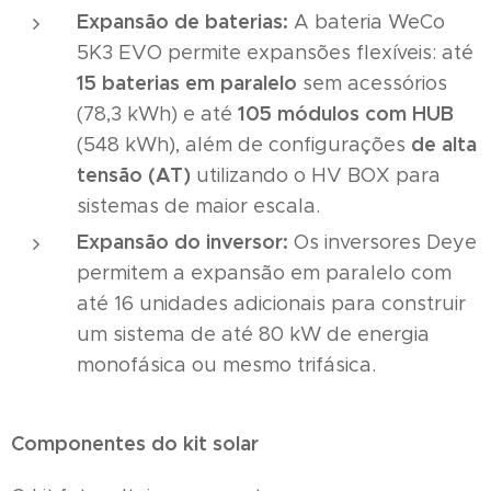
Expansão de baterias:
A bateria WeCo
5K3 EVO permite expansões flexíveis: até
15 baterias em paralelo
sem acessórios
105 módulos com HUB
(78,3 kWh) e até
de alta
(548 kWh), além de configurações
tensão (AT)
utilizando o HV BOX para
sistemas de maior escala.
Expansão do inversor:
Os inversores Deye
permitem a expansão em paralelo com
até 16 unidades adicionais para construir
um sistema de até 80 kW de energia
monofásica ou mesmo trifásica.
Componentes do kit solar