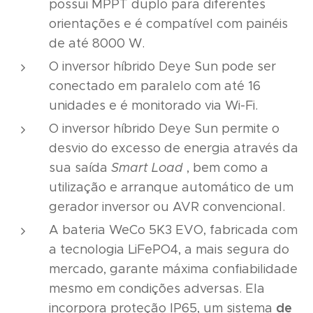
possui MPPT duplo para diferentes
orientações e é compatível com painéis
de até 8000 W.
O inversor híbrido Deye Sun pode ser
conectado em paralelo com até 16
unidades e é monitorado via Wi-Fi.
O inversor híbrido Deye Sun permite o
desvio do excesso de energia através da
sua saída
Smart Load
, bem como a
utilização e arranque automático de um
gerador inversor ou AVR convencional.
A bateria WeCo 5K3 EVO, fabricada com
a tecnologia LiFePO4, a mais segura do
mercado, garante máxima confiabilidade
mesmo em condições adversas. Ela
de
incorpora proteção IP65, um sistema