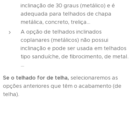
inclinação de 30 graus (metálico) e é
adequada para telhados de chapa
metálica, concreto, treliça...
A opção de telhados inclinados
coplanares (metálicos) não possui
inclinação e pode ser usada em telhados
tipo sanduíche, de fibrocimento, de metal.
…
Se o telhado for de telha,
selecionaremos as
opções anteriores que têm o acabamento (de
telha).