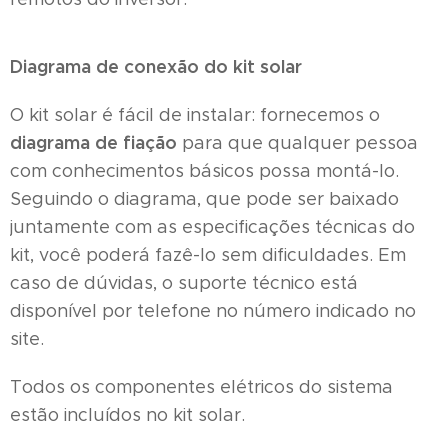
Diagrama de conexão do kit solar
O kit solar é fácil de instalar: fornecemos o
diagrama de fiação
para que qualquer pessoa
com conhecimentos básicos possa montá-lo.
Seguindo o diagrama, que pode ser baixado
juntamente com as especificações técnicas do
kit, você poderá fazê-lo sem dificuldades. Em
caso de dúvidas, o suporte técnico está
disponível por telefone no número indicado no
site.
Todos os componentes elétricos do sistema
estão incluídos no kit solar.