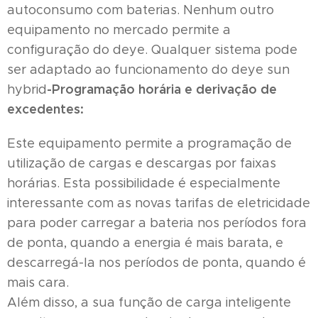
autoconsumo com baterias. Nenhum outro
equipamento no mercado permite a
configuração do deye. Qualquer sistema pode
ser adaptado ao funcionamento do deye sun
-Programação horária e derivação de
hybrid
excedentes:
Este equipamento permite a programação de
utilização de cargas e descargas por faixas
horárias. Esta possibilidade é especialmente
interessante com as novas tarifas de eletricidade
para poder carregar a bateria nos períodos fora
de ponta, quando a energia é mais barata, e
descarregá-la nos períodos de ponta, quando é
mais cara.
Além disso, a sua função de carga inteligente