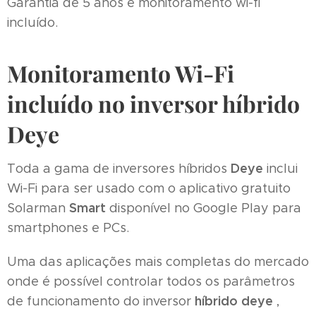
Garantia de 5 anos e monitoramento wi-fi
incluído.
Monitoramento Wi-Fi
incluído no inversor híbrido
Deye
Deye
Toda a gama de inversores híbridos
inclui
Wi-Fi para ser usado com o aplicativo gratuito
Smart
Solarman
disponível no Google Play para
smartphones e PCs.
Uma das aplicações mais completas do mercado
onde é possível controlar todos os parâmetros
híbrido deye
de funcionamento do inversor
,