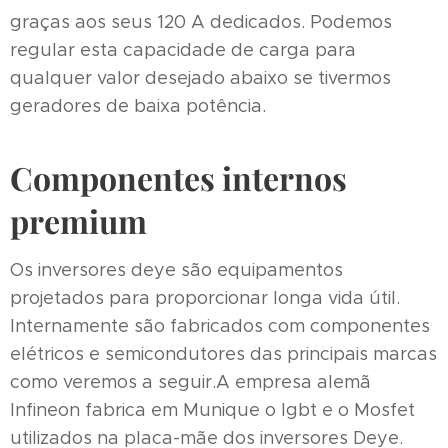
graças aos seus 120 A dedicados. Podemos
regular esta capacidade de carga para
qualquer valor desejado abaixo se tivermos
geradores de baixa potência.
Componentes internos
premium
Os inversores deye são equipamentos
projetados para proporcionar longa vida útil.
Internamente são fabricados com componentes
elétricos e semicondutores das principais marcas
como veremos a seguir.A empresa alemã
Infineon fabrica em Munique o Igbt e o Mosfet
utilizados na placa-mãe dos inversores Deye.