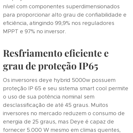
nível com componentes superdimensionados
para proporcionar alto grau de confiabilidade e
eficiência, atingindo 99,9% nos reguladores
MPPT e 97% no inversor.
Resfriamento eficiente e
grau de proteção IP65
Os inversores deye hybrid 5000w possuem
proteção IP 65 e seu sistema smart cool permite
o uso de sua potência nominal sem
desclassificação de até 45 graus. Muitos
inversores no mercado reduzem o consumo de
energia de 25 graus, mas Deye é capaz de
fornecer 5.000 W mesmo em climas quentes,