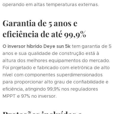
operando em altas temperaturas externas.
Garantia de 5 anos e
eficiência de até 99,9%
O inversor híbrido Deye sun 5k
tem garantia de 5
anos e sua qualidade de construção está à
altura dos melhores equipamentos do mercado.
Foi projetado e fabricado com eletrônica de alto
nível com componentes superdimensionados
para proporcionar alto grau de confiabilidade e
eficiência, atingindo 99,9% nos reguladores
MPPT e 97% no inversor.