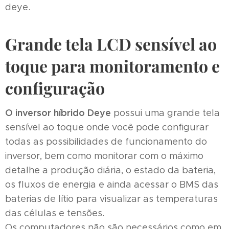
deye.
Grande tela LCD sensível ao
toque para monitoramento e
configuração
O inversor híbrido
Deye
possui uma grande tela
sensível ao toque onde você pode configurar
todas as possibilidades de funcionamento do
inversor, bem como monitorar com o máximo
detalhe a produção diária, o estado da bateria,
os fluxos de energia e ainda acessar o BMS das
baterias de lítio para visualizar as temperaturas
das células e tensões.
Os computadores não são necessários como em