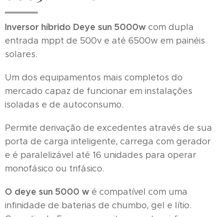
Inversor híbrido Deye
sun 5000w
com dupla
entrada mppt de 500v e até 6500w em painéis
solares.
Um dos equipamentos mais completos do
mercado capaz de funcionar em instalações
isoladas e de autoconsumo.
Permite derivação de excedentes através de sua
porta de carga inteligente, carrega com gerador
e é paralelizável até 16 unidades para operar
monofásico ou trifásico.
O
deye sun 5000
w
é compatível com uma
infinidade de baterias de chumbo, gel e lítio.