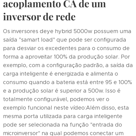
acoplamento CA de um
inversor de rede
Os inversores deye hybrid 5000w possuem uma
saída "samart load" que pode ser configurada
para desviar os excedentes para o consumo de
forma a aproveitar 100% da produção solar. Por
exemplo, com a configuração padrão, a saída da
carga inteligente é energizada e alimenta o
consumo quando a bateria está entre 95 e 100%
e a produção solar é superior a 500w. Isso é
totalmente configurável, podemos ver o
exemplo funcional neste vídeo:Além disso, esta
mesma porta utilizada para carga inteligente
pode ser selecionada na função "entrada do
microinversor" na qual podemos conectar um