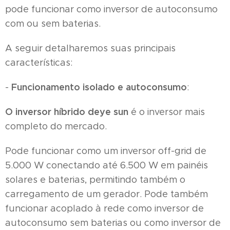
pode funcionar como inversor de autoconsumo
com ou sem baterias.
A seguir detalharemos suas principais
características:
Funcionamento isolado e autoconsumo
-
:
O inversor
híbrido deye sun
é o inversor mais
completo do mercado.
Pode funcionar como um inversor off-grid de
5.000 W conectando até 6.500 W em painéis
solares e baterias, permitindo também o
carregamento de um gerador. Pode também
funcionar acoplado à rede como inversor de
autoconsumo sem baterias ou como inversor de