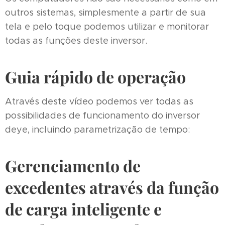
outros sistemas, simplesmente a partir de sua
tela e pelo toque podemos utilizar e monitorar
todas as funções deste inversor.
Guia rápido de operação
Através deste vídeo podemos ver todas as
possibilidades de funcionamento do inversor
deye, incluindo parametrização de tempo:
Gerenciamento de
excedentes através da função
de carga inteligente e