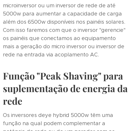
microinversor ou um inversor de rede de até
5000w para aumentar a capacidade de carga
além dos 6500w disponíveis nos painéis solares.
Com isso faremos com que o inversor "gerencie"
os painéis que conectamos ao equipamento
mais a geração do micro inversor ou inversor de
rede na entrada via acoplamento AC.
Função "Peak Shaving" para
suplementação de energia da
rede
Os inversores deye hybrid 5000w têm uma
função na qual podem complementar a