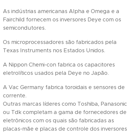
As indústrias americanas Alpha e Omega e a
Fairchild fornecem os inversores Deye com os
semicondutores.
Os microprocessadores são fabricados pela
Texas Instruments nos Estados Unidos.
A Nippon Chemi-con fabrica os capacitores
eletrolíticos usados ​​pela Deye no Japão.
A Vac Germany fabrica toroidais e sensores de
corrente.
Outras marcas líderes como Toshiba, Panasonic
ou Tdk completam a gama de fornecedores de
eletrônicos com os quais são fabricadas as
placas-mãe e placas de controle dos inversores