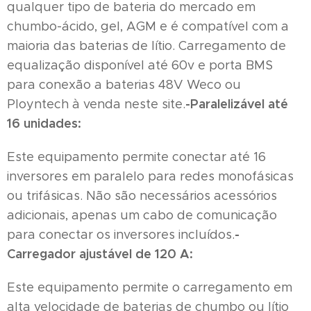
qualquer tipo de bateria do mercado em
chumbo-ácido, gel, AGM e é compatível com a
maioria das baterias de lítio. Carregamento de
equalização disponível até 60v e porta BMS
para conexão a baterias 48V Weco ou
-Paralelizável até
Ployntech à venda neste site.
16 unidades:
Este equipamento permite conectar até 16
inversores em paralelo para redes monofásicas
ou trifásicas. Não são necessários acessórios
adicionais, apenas um cabo de comunicação
-
para conectar os inversores incluídos.
Carregador ajustável de 120 A:
Este equipamento permite o carregamento em
alta velocidade de baterias de chumbo ou lítio