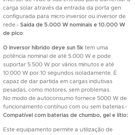
carga solar através da entrada da porta gen
configurada para micro inversor ou inversor de
Saída de 5.000 W nominais e 10.000 W
rede.-
de pico
:
O inversor
híbrido deye sun 5k
tem uma
potência nominal de até 5.000 W e pode
suportar 5.500 W por vários minutos e até
10.000 W por 10 segundos isoladamente. É
capaz de dar partida em cargas indutivas
pesadas, como motores, sem problemas.
No modo de autoconsumo fornece 5000 W de
funcionamento contínuo com ou sem baterias.-
Compatível com baterias de chumbo, gel e lítio:
Este equipamento permite a utilização de