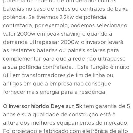
potência da rede ou de um gerador com as
baterias no caso de redes ou contratos de baixa
potência. Se tivermos 2,2kw de potência
contratada, por exemplo, podemos selecionar o
valor 2000w em peak shaving e quando a
demanda ultrapassar 2000w, o inversor levará
as restantes baterias ou painéis solares para
complementar para que a rede não ultrapasse
a sua potência contratada. . Esta função é muito
útil em transformadores de fim de linha ou
antigos em que a empresa não consegue
fornecer mais energia para a residência.
O inversor híbrido Deye sun 5k
tem garantia de 5
anos e sua qualidade de construção está à
altura dos melhores equipamentos do mercado.
Foi projetado e fabricado com eletrônica de alto