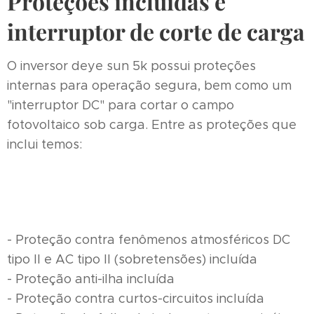
Proteções incluídas e
interruptor de corte de carga
O inversor deye sun 5k possui proteções
internas para operação segura, bem como um
"interruptor DC" para cortar o campo
fotovoltaico sob carga. Entre as proteções que
inclui temos:
- Proteção contra fenômenos atmosféricos DC
tipo II e AC tipo II (sobretensões) incluída
- Proteção anti-ilha incluída
- Proteção contra curtos-circuitos incluída