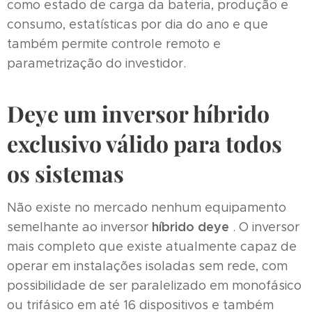
como estado de carga da bateria, produção e
consumo, estatísticas por dia do ano e que
também permite controle remoto e
parametrização do investidor.
Deye um inversor híbrido
exclusivo válido para todos
os sistemas
Não existe no mercado nenhum equipamento
híbrido deye
semelhante ao inversor
. O inversor
mais completo que existe atualmente capaz de
operar em instalações isoladas sem rede, com
possibilidade de ser paralelizado em monofásico
ou trifásico em até 16 dispositivos e também