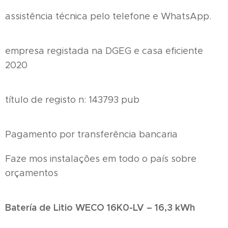
assistência técnica pelo telefone e WhatsApp.
empresa registada na DGEG e casa eficiente
2020
título de registo n: 143793 pub
Pagamento por transferência bancaria
Faze mos instalações em todo o país sobre
orçamentos
Batería de Litio WECO 16K0-LV – 16,3 kWh