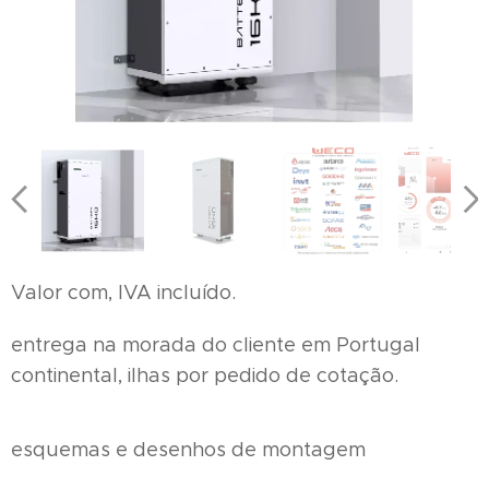
Valor com, IVA incluído.
entrega na morada do cliente em Portugal
continental, ilhas por pedido de cotação.
esquemas e desenhos de montagem