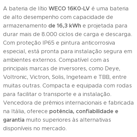
WECO 16K0-LV
A bateria de lítio
é uma bateria
de alto desempenho com capacidade de
de 16,3 kWh
armazenamento
e projetada para
durar mais de 8.000 ciclos de carga e descarga.
Com proteção IP65 e pintura anticorrosiva
especial, está pronta para instalação segura em
ambientes externos. Compatível com as
principais marcas de inversores, como Deye,
Voltronic, Victron, Solis, Ingeteam e TBB, entre
muitas outras. Compacta e equipada com rodas
para facilitar o transporte e a instalação.
Vencedora de prêmios internacionais e fabricada
potência, confiabilidade e
na Itália, oferece
garantia
muito superiores às alternativas
disponíveis no mercado.