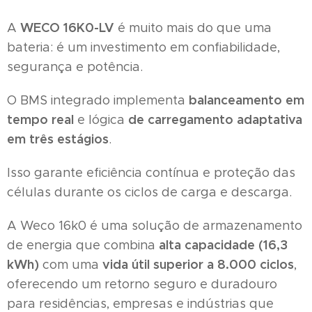
WECO 16K0-LV
A
é muito mais do que uma
bateria: é um investimento em confiabilidade,
segurança e potência.
balanceamento em
O BMS integrado implementa
tempo real
de carregamento adaptativa
e lógica
em três estágios
.
Isso garante eficiência contínua e proteção das
células durante os ciclos de carga e descarga.
A Weco 16k0 é uma solução de armazenamento
alta capacidade (16,3
de energia que combina
kWh)
vida útil superior a 8.000 ciclos
com uma
,
oferecendo um retorno seguro e duradouro
para residências, empresas e indústrias que